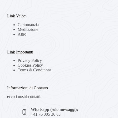
Link Veloci
Cartomanzia
Meditazione
Altro
Link Importanti
Privacy Policy
Cookies Policy
Terms & Conditions
Informazioni di Contatto
ecco i nostri contatti:
Whatsapp (solo messaggi):
+41 76 305 36 83