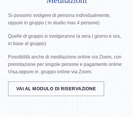
Meditazioni
Si possono svolgere di persona individualmente, 
oppure in gruppo ( in studio max 4 persone)
Quelle di gruppo si svolgeranno la sera ( giorno e ora, 
in base al gruppo)
Possibilità anche di meditazione online via Zoom, con 
prenotazione per singole persone e pagamento online 
Visa.oppure in  gruppo online via Zoom.
VAI AL MODULO DI RISERVAZIONE