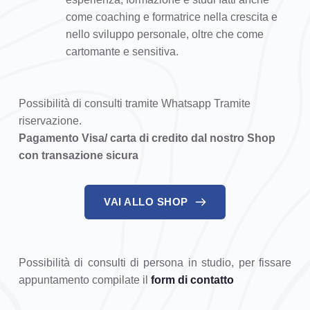
come coaching e formatrice nella crescita e 
nello sviluppo personale, oltre che come 
cartomante e sensitiva.
Possibilità di consulti tramite 
Whatsapp 
Tramite 
riservazione. 
Pagamento Visa/ carta di credito dal nostro Shop 
con transazione sicura
VAI ALLO SHOP
Possibilità di consulti di persona in studio, per fissare 
appuntamento compilate il 
form di contatto