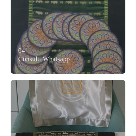
04
Consulti Whatsapp