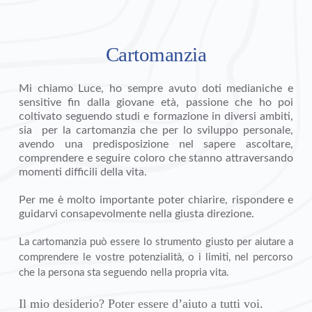
Cartomanzia
Mi chiamo Luce, ho sempre avuto doti medianiche e 
sensitive fin dalla giovane età, passione che ho poi 
coltivato seguendo studi e formazione in diversi ambiti, 
sia  per la cartomanzia che per lo sviluppo personale, 
avendo una predisposizione nel sapere ascoltare, 
comprendere e seguire coloro che stanno attraversando 
momenti difficili della vita.
Per me è molto importante poter chiarire, rispondere e 
guidarvi consapevolmente nella giusta direzione.
La cartomanzia può essere lo strumento giusto per aiutare a 
comprendere le vostre potenzialità, o i limiti, nel percorso 
che la persona sta seguendo nella propria vita.
Il mio desiderio? Poter essere d’aiuto a tutti voi.