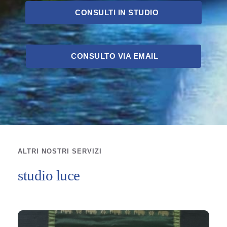
CONSULTI IN STUDIO
CONSULTO VIA EMAIL
ALTRI NOSTRI SERVIZI 
studio luce