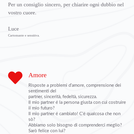
Per un consiglio sincero, per chiarire ogni dubbio nel 
vostro cuore.
Luce
Cartomante e sensitiva. 
Amore
Risposte a problemi d’amore, comprensione dei 
sentimenti del
partner, sincerità, fedeltà, sicurezza.
Il mio partner é la persona giusta con cui costruire 
il mio futuro?
Il mio partner é cambiato! C’é qualcosa che non 
sò? 
Abbiamo solo bisogno di comprenderci meglio? 
Sarò felice con lui?