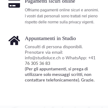
Pagamenti sicuri online
Offriamo pagamenti online sicuri e anonimi. 
I vostri dati personali sono trattati nel pieno 
rispetto delle norme sulla privacy vigenti.
Appuntamenti in Studio
Consulti di persona disponibili. 
Prenotare via email: 
info@studioluce.ch
 o 
WhatsApp: +41 
76 305 36 83 
(Per gli appuntamenti, si prega di 
utilizzare solo messaggi scritti, non 
contattare telefonicamente). Grazie.