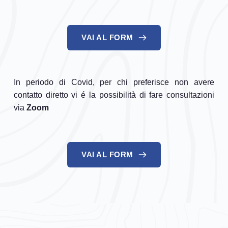
VAI AL FORM
In periodo di Covid, per chi preferisce non avere 
contatto diretto vi é la possibilità di fare consultazioni 
via 
Zoom
VAI AL FORM