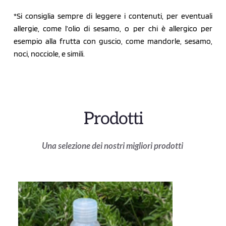
*Si consiglia sempre di leggere i contenuti, per eventuali 
allergie, come l’olio di sesamo, o per chi è allergico per 
esempio alla frutta con guscio, come mandorle, sesamo, 
noci, nocciole, e simili.
Prodotti
Una selezione dei nostri migliori prodotti 