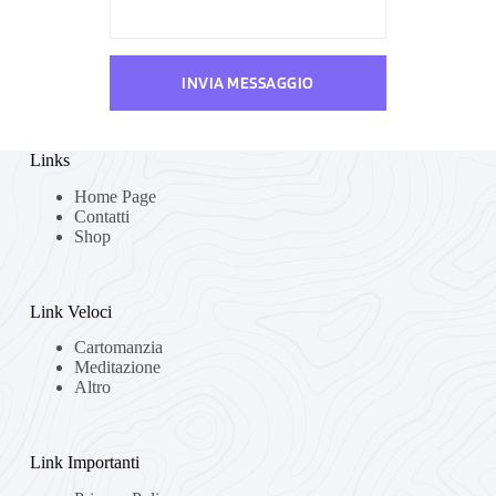
INVIA MESSAGGIO
Links
Home Page
Contatti
Shop
Link Veloci
Cartomanzia
Meditazione
Altro
Link Importanti