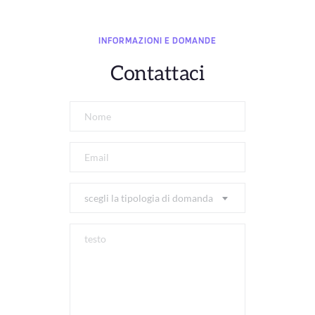
INFORMAZIONI E DOMANDE
Contattaci
scegli la tipologia di domanda