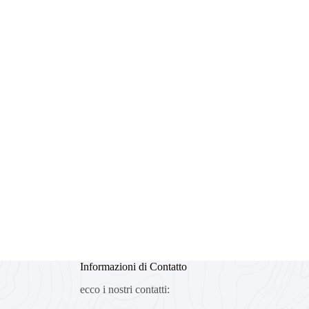
Informazioni di Contatto
ecco i nostri contatti: