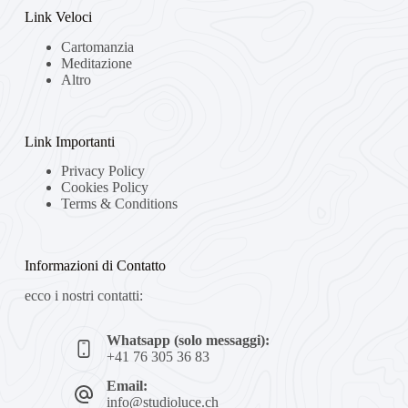
Link Veloci
Cartomanzia
Meditazione
Altro
Link Importanti
Privacy Policy
Cookies Policy
Terms & Conditions
Informazioni di Contatto
ecco i nostri contatti:
Whatsapp (solo messaggi):
+41 76 305 36 83
Email:
info@studioluce.ch