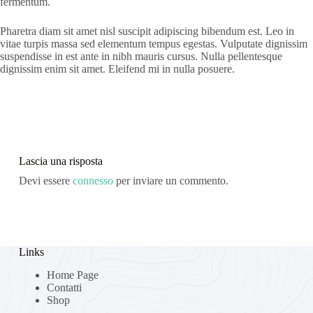
fermentum.
Pharetra diam sit amet nisl suscipit adipiscing bibendum est. Leo in
vitae turpis massa sed elementum tempus egestas. Vulputate dignissim
suspendisse in est ante in nibh mauris cursus. Nulla pellentesque
dignissim enim sit amet. Eleifend mi in nulla posuere.
Lascia una risposta
Devi essere
connesso
per inviare un commento.
Links
Home Page
Contatti
Shop