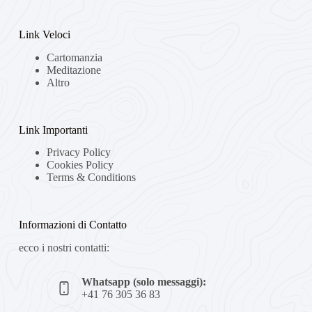
Link Veloci
Cartomanzia
Meditazione
Altro
Link Importanti
Privacy Policy
Cookies Policy
Terms & Conditions
Informazioni di Contatto
ecco i nostri contatti:
Whatsapp (solo messaggi):
+41 76 305 36 83