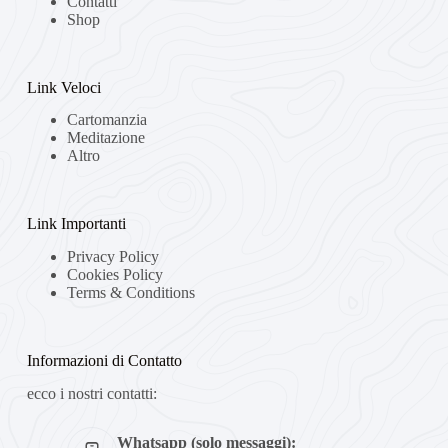
Contatti
Shop
Link Veloci
Cartomanzia
Meditazione
Altro
Link Importanti
Privacy Policy
Cookies Policy
Terms & Conditions
Informazioni di Contatto
ecco i nostri contatti:
Whatsapp (solo messaggi):