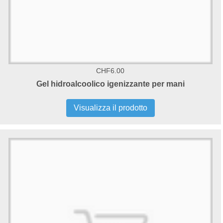
CHF6.00
Gel hidroalcoolico igenizzante per mani
Visualizza il prodotto