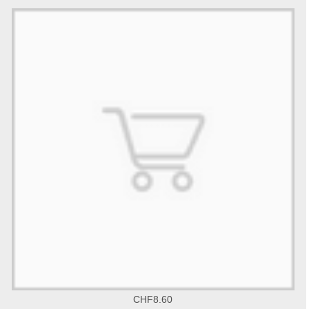
CHF8.60