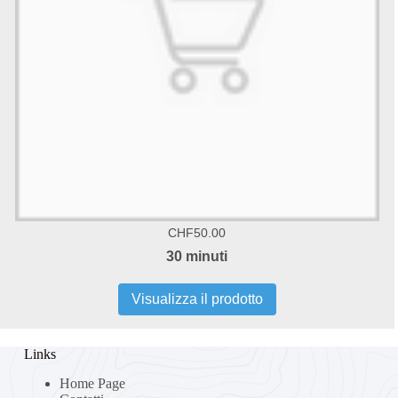
CHF50.00
30 minuti
Visualizza il prodotto
Links
Home Page