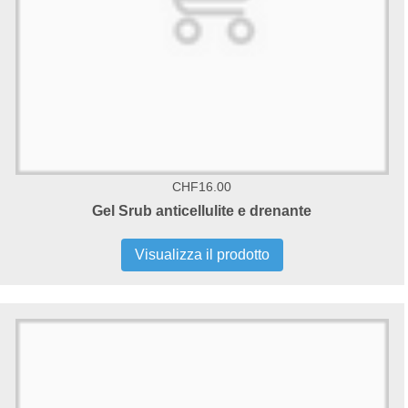
CHF16.00
Gel Srub anticellulite e drenante
Visualizza il prodotto