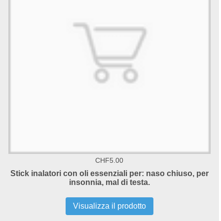
CHF5.00
Stick inalatori con oli essenziali per: naso chiuso, per
insonnia, mal di testa.
Visualizza il prodotto