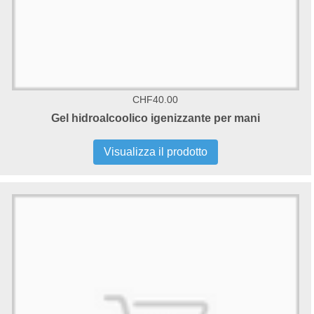
CHF40.00
Gel hidroalcoolico igenizzante per mani
Visualizza il prodotto