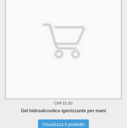
CHF15.00
Gel hidroalcoolico igenizzante per mani
Visualizza il prodotto