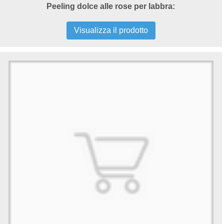
Peeling dolce alle rose per labbra:
Visualizza il prodotto