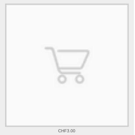
CHF3.00