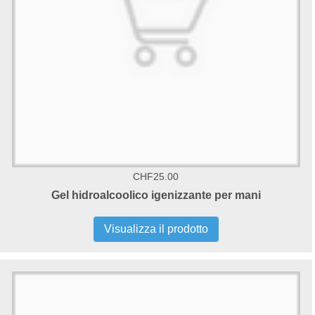
CHF25.00
Gel hidroalcoolico igenizzante per mani
Visualizza il prodotto