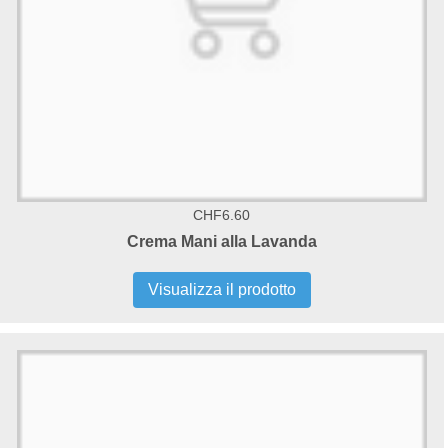
CHF6.60
Crema Mani alla Lavanda
Visualizza il prodotto