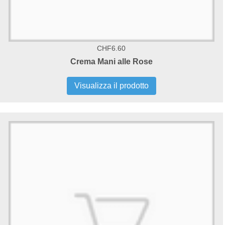
CHF6.60
Crema Mani alle Rose
Visualizza il prodotto