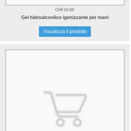
CHF10.00
Gel hidroalcoolico igenizzante per mani
Visualizza il prodotto