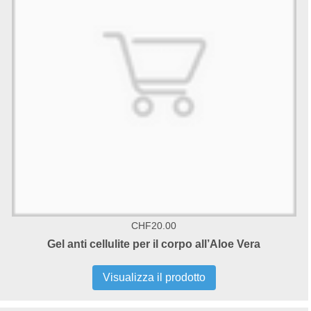
CHF20.00
Gel anti cellulite per il corpo all’Aloe Vera
Visualizza il prodotto