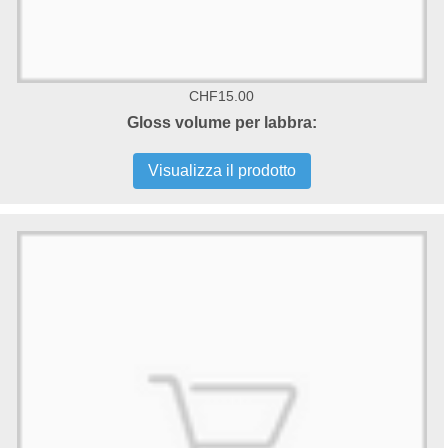
CHF15.00
Gloss volume per labbra:
Visualizza il prodotto