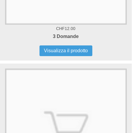
CHF12.00
3 Domande
Visualizza il prodotto