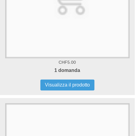
CHF5.00
1 domanda
Visualizza il prodotto