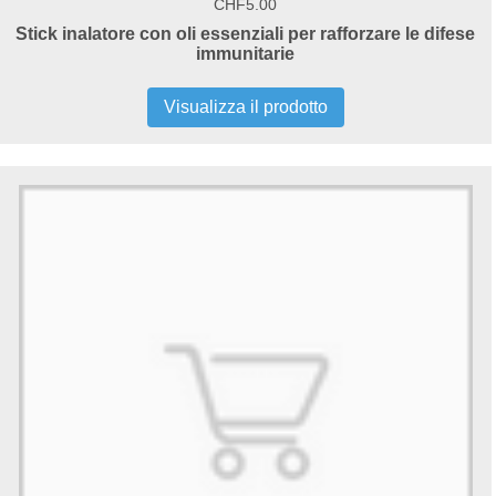
CHF5.00
Stick inalatore con oli essenziali per rafforzare le difese
immunitarie
Visualizza il prodotto