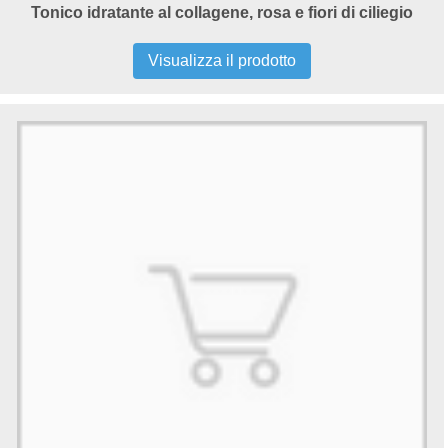
Tonico idratante al collagene, rosa e fiori di ciliegio
Visualizza il prodotto