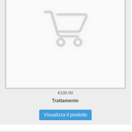
€100.00
Trattamento
Visualizza il prodotto